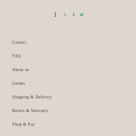
1
2
Contact
FAQ
About us
Guides
Shipping & Delivery
Return & Warranty
Shop & Pay