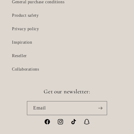
General purchase conditions
Product safety
Privacy policy
Inspiration
Reseller
Collaborations
Get our newsletter:
Email
Facebook
Instagram
TikTok
Snapchat